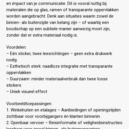
en impact van je communicatie. Dit is vooral nuttig bij
materialen die op glas, ramen of transparante oppervlakken
worden aangebracht. Denk aan situaties waarin zowel de
binnen- als buitenzijde van belang zijn – of waarbij een
boodschap op een subtiele manier aanwezig moet zijn,
zonder dat er extra materiaal nodig is.
Voordelen:
– Eén sticker, twee leesrichtingen – geen extra drukwerk
nodig
– Esthetisch sterk: naadloze integratie met transparante
oppervlakken
– Duurzaam: minder materiaalverbruik dan twee losse
stickers
– Uniek visueel effect
Voorbeeldtoepassingen:
1. Winkelruiten en etalages – Aanbiedingen of openingstijden
zichtbaar voor voorbijgangers én klanten binnenin.
2. Openbaar vervoer – Reisinformatie of veiligheidsinstructies