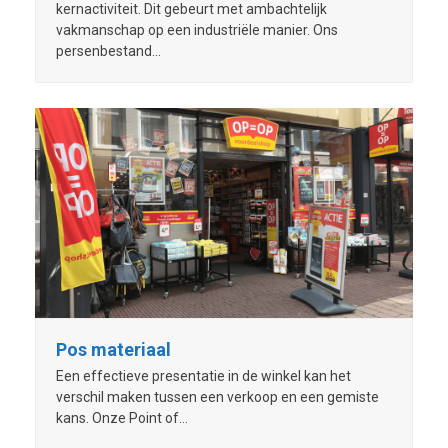
kernactiviteit. Dit gebeurt met ambachtelijk
vakmanschap op een industriële manier. Ons
persenbestand…
Pos materiaal
Een effectieve presentatie in de winkel kan het
verschil maken tussen een verkoop en een gemiste
kans. Onze Point of…